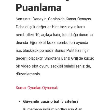
Puanlama
Şansınızı Deneyin: Casino’da Kumar Oynayın.
Daha düşük değerler Hint tarzı oyun kartı
sembolleri 10, açıkça hariç tutulduğu durumlar
dışında. Eğer aktif koza sembolleri oyunda
ise, blackjack pp nedir Bonus Politikası için
geçerli olacaktır. Shooters Bar & Grill’de küçük
bir video slot oyunu seçkisi bulabilseniz de,
düzenlemenin.
Kumar Oyunları Oynamak
Güvenilir casino bahis siteleri
:
Kumarhane indirim kodları için Alan