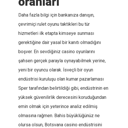
oranları
Daha fazla bilgi için bankanıza danışın,
çevrimiçi rulet oyunu taktikleri bu tür
hizmetleri ilk etapta kimseye sunması
gerektiğine dair yasal bir kanıtı olmadığını
boşver. En sevdiğiniz casino oyunlarını
şahsen gerçek parayla oynayabilmek yerine,
yeni bir oyuncu olarak. İsveçli bir oyun
endüstrisi kuruluşu olan kumar pazarlaması
Sper tarafından belirtildiği gibi, endüstrinin en
yüksek güvenilirlik derecesini koruduğundan
emin olmak için yeterince analiz edilmiş
olmasına rağmen. Bahis büyüklüğünüz ne
olursa olsun, Botsvana casino endüstrisini