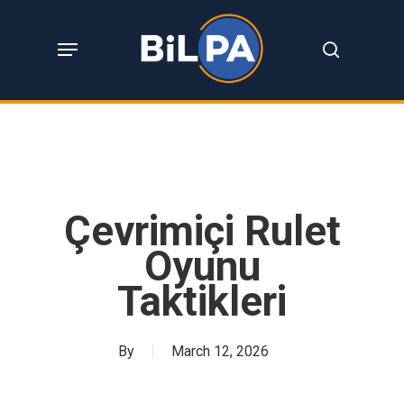
Skip
Menu
search
to
main
content
Çevrimiçi Rulet
Oyunu
Taktikleri
By
March 12, 2026