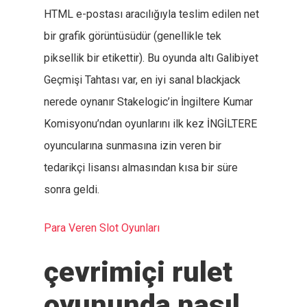
HTML e-postası aracılığıyla teslim edilen net
bir grafik görüntüsüdür (genellikle tek
piksellik bir etikettir). Bu oyunda altı Galibiyet
Geçmişi Tahtası var, en iyi sanal blackjack
nerede oynanır Stakelogic’in İngiltere Kumar
Komisyonu’ndan oyunlarını ilk kez İNGİLTERE
oyuncularına sunmasına izin veren bir
tedarikçi lisansı almasından kısa bir süre
sonra geldi.
Para Veren Slot Oyunları
çevrimiçi rulet
oyununda nasıl