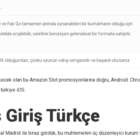
k
e ve Fair Go tamamen anında oynanabilen bir kumarhane olduğu için
ilde erişilebilir, selefine benzeyen geleneksel bir formata sahiptir.
duğundan, çünkü oyunun vahşi simgesidir ve başarılı olursanız.
kecek olan bu Amazon Slot promosyonlarına doğru, Android. Ch
türkiye iOS.
 Giriş Türkçe
eal Madrid ile biraz gördük, bu muhtemelen üç düzenleyici kurum 