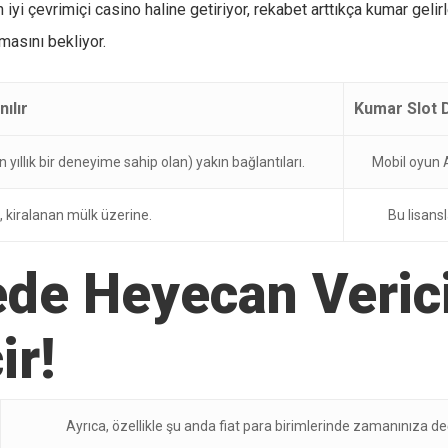
iyi çevrimiçi casino haline getiriyor, rekabet arttıkça kumar ge
amasını bekliyor.
ılır
Kumar Slot
 yıllık bir deneyime sahip olan) yakın bağlantıları.
Mobil oyun A
 kiralanan mülk üzerine.
Bu lisans
e Heyecan Verici
r!
Ayrıca, özellikle şu anda fiat para birimlerinde zamanınıza d