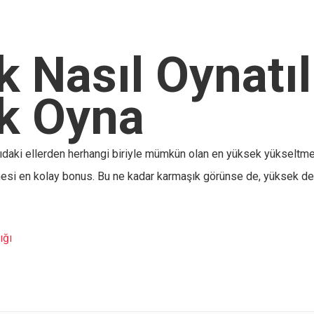
k Nasıl Oynatıl
k Oyna
ıdaki ellerden herhangi biriyle mümkün olan en yüksek yükseltmey
mesi en kolay bonus. Bu ne kadar karmaşık görünse de, yüksek değ
ığı