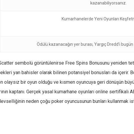
kazanabiliyorsanız.
Kumarhanelerde Yeni Oyunları Keşfet
Ödülü kazanacağın yer burası, Yargıç Dredd’i bugün
Scatter sembolü görüntülenirse Free Spins Bonusunu yeniden tetikl
leri yan bahisler olarak bilinen potansiyel bonusları da içerir. B
en olaysız bir oyun olduğu ve kısmen oyuncuya geri dönüşün büy
ının kaptanı. Gerçek yasal kumarhane oyunları online sertifikalı
n işlevselliğinin neden çoğu poker oyuncusunun bunları kullanmak i