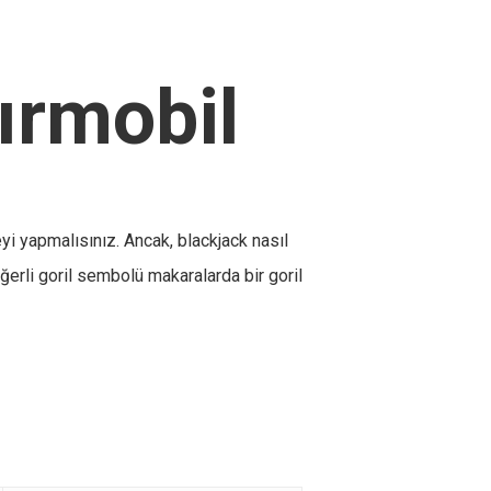
ırmobil
i yapmalısınız. Ancak, blackjack nasıl
erli goril sembolü makaralarda bir goril