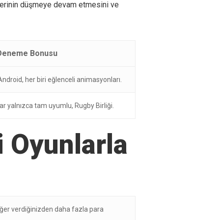
lirlerinin düşmeye devam etmesini ve
 Deneme Bonusu
ndroid, her biri eğlenceli animasyonları.
lar yalnızca tam uyumlu, Rugby Birliği.
 Oyunlarla
eğer verdiğinizden daha fazla para