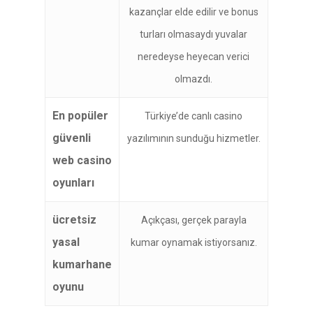
kazançlar elde edilir ve bonus
turları olmasaydı yuvalar
neredeyse heyecan verici
olmazdı.
En popüler
Türkiye’de canlı casino
güvenli
yazılımının sunduğu hizmetler.
web casino
oyunları
ücretsiz
Açıkçası, gerçek parayla
yasal
kumar oynamak istiyorsanız.
kumarhane
oyunu