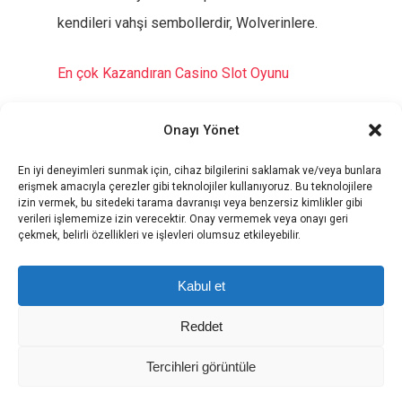
kendileri vahşi sembollerdir, Wolverinlere.
En çok Kazandıran Casino Slot Oyunu
Onayı Yönet
En iyi deneyimleri sunmak için, cihaz bilgilerini saklamak ve/veya bunlara
erişmek amacıyla çerezler gibi teknolojiler kullanıyoruz. Bu teknolojilere
izin vermek, bu sitedeki tarama davranışı veya benzersiz kimlikler gibi
verileri işlememize izin verecektir. Onay vermemek veya onayı geri
çekmek, belirli özellikleri ve işlevleri olumsuz etkileyebilir.
Kabul et
Reddet
Tercihleri görüntüle
© 2026 BiLPA. All Rights Reserved.