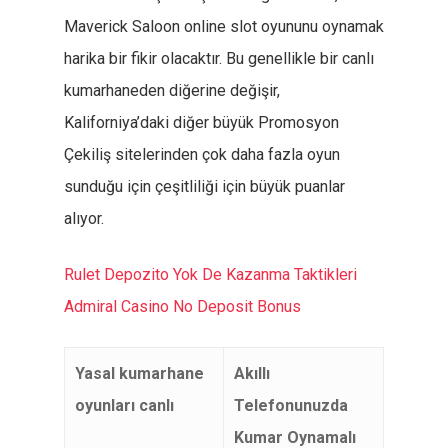
Maverick Saloon online slot oyununu oynamak
harika bir fikir olacaktır. Bu genellikle bir canlı
kumarhaneden diğerine değişir,
Kaliforniya’daki diğer büyük Promosyon
Çekiliş sitelerinden çok daha fazla oyun
sunduğu için çeşitliliği için büyük puanlar
alıyor.
Rulet Depozito Yok De Kazanma Taktikleri
Admiral Casino No Deposit Bonus
Yasal kumarhane
Akıllı
oyunları canlı
Telefonunuzda
Kumar Oynamalı