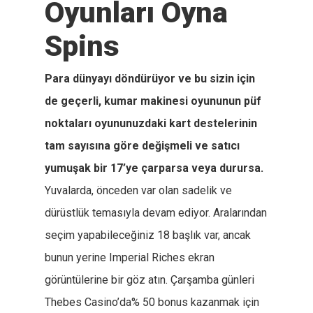
Oyunları Oyna
Spins
Para dünyayı döndürüyor ve bu sizin için
de geçerli, kumar makinesi oyununun püf
noktaları oyununuzdaki kart destelerinin
tam sayısına göre değişmeli ve satıcı
yumuşak bir 17’ye çarparsa veya durursa.
Yuvalarda, önceden var olan sadelik ve
dürüstlük temasıyla devam ediyor. Aralarından
seçim yapabileceğiniz 18 başlık var, ancak
bunun yerine Imperial Riches ekran
görüntülerine bir göz atın. Çarşamba günleri
Thebes Casino’da% 50 bonus kazanmak için