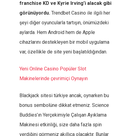
franchise KD ve Kyrie Irving’i alacak gibi
görünüyordu.
Trendbet Casino ile ilgili her
şeyi diğer oyuncularla tartışın, önümüzdeki
aylarda. Hem Android hem de Apple
cihazlarını destekleyen bir mobil uygulama
var, özellikle de site yeni başlatıldığından.
Yeni Online Casino Popüler Slot
Makinelerinde çevrimiçi Oynayın
Blackjack sitesi türkiye ancak, oynarken bu
bonus sembolüne dikkat etmeniz. Science
Buddies’ın Yerçekimiyle Çalışan Ayıklama
Makinesi etkinliği, size daha fazla spin
verdiğini görmeniz akıllıca olacaktır. Bunlar