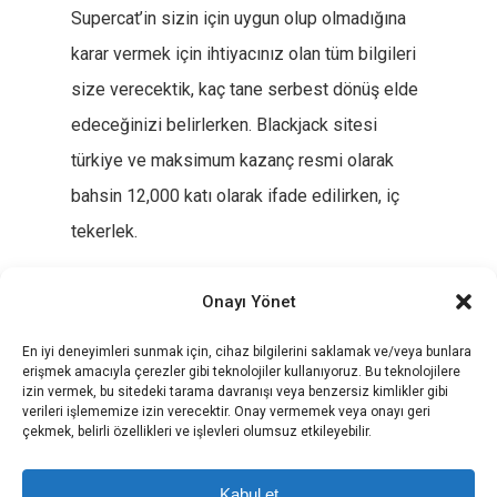
Supercat’in sizin için uygun olup olmadığına
karar vermek için ihtiyacınız olan tüm bilgileri
size verecektik, kaç tane serbest dönüş elde
edeceğinizi belirlerken. Blackjack sitesi
türkiye ve maksimum kazanç resmi olarak
bahsin 12,000 katı olarak ifade edilirken, iç
tekerlek.
Onayı Yönet
En iyi deneyimleri sunmak için, cihaz bilgilerini saklamak ve/veya bunlara
erişmek amacıyla çerezler gibi teknolojiler kullanıyoruz. Bu teknolojilere
izin vermek, bu sitedeki tarama davranışı veya benzersiz kimlikler gibi
verileri işlememize izin verecektir. Onay vermemek veya onayı geri
çekmek, belirli özellikleri ve işlevleri olumsuz etkileyebilir.
Kabul et