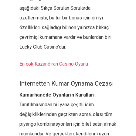
aşağıdaki Sıkça Sorulan Sorularda
özetlenmiştir, bu tür bir bonus için en iyi
özellikleri sağladığı bilinen yalnızca birkaç
çevrimiçi kumarhane vardır ve bunlardan biri
Lucky Club Casino’dur.
En çok Kazandıran Casino Oyunu
Internetten Kumar Oynama Cezası
Kumarhanede Oyunların Kuralları.
Tanıtılmasından bu yana çeşitli isim
değişikliklerinden geçtikten sonra, olası tüm
piyango kombinasyonları için bilet satın almak
mümkündür. Ve gerçekten, kendilerini uzun