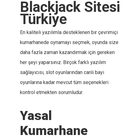
Blackjack Sitesi
Türkiye
En kaliteli yazılımla desteklenen bir çevrimiçi
kumarhanede oynamayı seçmek, oyunda size
daha fazla zaman kazandırmak için gereken
her şeyi yaparsınız. Birçok farklı yazılım
sağlayıcısı, slot oyunlarından canlı bayi
oyunlarına kadar mevcut tüm seçenekleri
kontrol etmekten sorumludur.
Yasal
Kumarhane