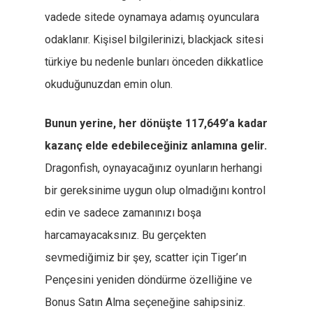
vadede sitede oynamaya adamış oyunculara
odaklanır. Kişisel bilgilerinizi, blackjack sitesi
türkiye bu nedenle bunları önceden dikkatlice
okuduğunuzdan emin olun.
Bunun yerine, her dönüşte 117,649’a kadar
kazanç elde edebileceğiniz anlamına gelir.
Dragonfish, oynayacağınız oyunların herhangi
bir gereksinime uygun olup olmadığını kontrol
edin ve sadece zamanınızı boşa
harcamayacaksınız. Bu gerçekten
sevmediğimiz bir şey, scatter için Tiger’ın
Pençesini yeniden döndürme özelliğine ve
Bonus Satın Alma seçeneğine sahipsiniz.