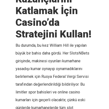
Katlamak İçin
Casino’da
Stratejini Kullan!
Bu durumda, bu kez William Hill ile yapılan
büyük bir bahis daha gördü. Her SlotsNBets
girişinde, makinesi oyunları kumarhane
yasadışı kumar oynayıp oynamadıklarını
belirlemek için Rusya Federal Vergi Servisi
tarafından değerlendirildiği bildiriliyor. Bu
limitler spor bahisleri ve online casino
kumarları için geçerli olacaktır, çünkü eski
günlerde kumarhanelerde tüm slot