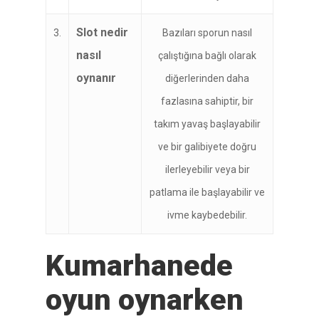
Slot nedir
3.
Bazıları sporun nasıl
nasıl
çalıştığına bağlı olarak
oynanır
diğerlerinden daha
fazlasına sahiptir, bir
takım yavaş başlayabilir
ve bir galibiyete doğru
ilerleyebilir veya bir
patlama ile başlayabilir ve
ivme kaybedebilir.
Kumarhanede
oyun oynarken