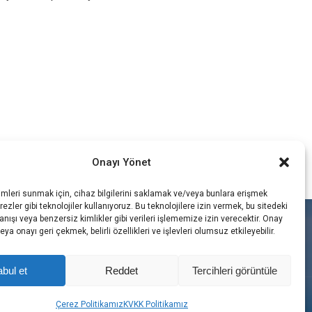
Onayı Yönet
imleri sunmak için, cihaz bilgilerini saklamak ve/veya bunlara erişmek
ezler gibi teknolojiler kullanıyoruz. Bu teknolojilere izin vermek, bu sitedeki
nışı veya benzersiz kimlikler gibi verileri işlememize izin verecektir. Onay
a onayı geri çekmek, belirli özellikleri ve işlevleri olumsuz etkileyebilir.
bul et
Reddet
Tercihleri görüntüle
Çerez Politikamız
KVKK Politikamız