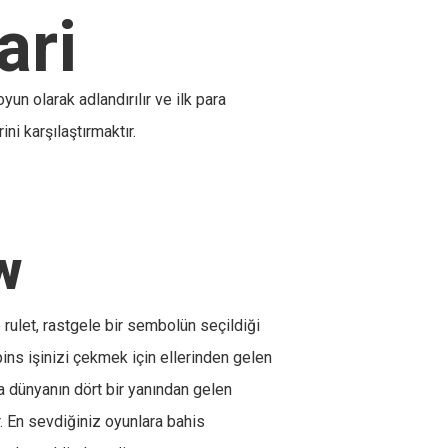
ari
un olarak adlandırılır ve ilk para
ni karşılaştırmaktır.
w
 rulet, rastgele bir sembolün seçildiği
ins işinizi çekmek için ellerinden gelen
a dünyanın dört bir yanından gelen
r. En sevdiğiniz oyunlara bahis