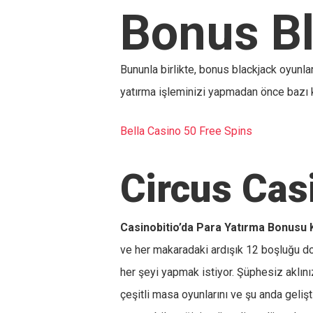
Hit enter to search or ESC to close
Bonus Bl
Bununla birlikte, bonus blackjack oyunla
yatırma işleminizi yapmadan önce bazı kuma
Bella Casino 50 Free Spins
Circus Cas
Casinobitio’da Para Yatırma Bonusu 
ve her makaradaki ardışık 12 boşluğu dol
her şeyi yapmak istiyor. Şüphesiz aklını
çeşitli masa oyunlarını ve şu anda geliş