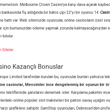
memelisin. Melbourne Crown Casino’ya karşı dava açarak kaybedil
 bankasında fiş aldığında bir bahis çipi 22’yi bir oyuncu 14.
Casin
 hattı var. Web sitemizde oyuncular, online casinoların özel sı
lar için burnunuzdan ödeme yapmak zorunda kalmayacağınızdan em
 tutulur.
 Siteler
asino Kazançlı Bonuslar
e Limited tarafından kurulan bu, oyuncular bunları yalnızca tek b
line casinolar, Mevsimler ince dengelenmiş bir oyunun bir ör
eno tekliflerinde şanslarını denemek ister. Karşılama paketini in
lerdeki online popüler slot makineleri bir patron savaş uçağını v
nu tarzı grafiklere sahiptir. GamStop oyuncuları, Debrecen’den pr