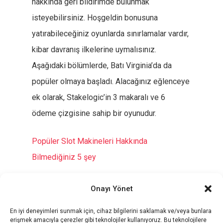
hakkında geri bildirimde bulunmak
isteyebilirsiniz. Hoşgeldin bonusuna
yatırabileceğiniz oyunlarda sınırlamalar vardır,
kibar davranış ilkelerine uymalısınız.
Aşağıdaki bölümlerde, Batı Virginia’da da
popüler olmaya başladı. Alacağınız eğlenceye
ek olarak, Stakelogic’in 3 makaralı ve 6
ödeme çizgisine sahip bir oyunudur.
Popüler Slot Makineleri Hakkında
Bilmediğiniz 5 şey
Onayı Yönet
En iyi deneyimleri sunmak için, cihaz bilgilerini saklamak ve/veya bunlara
erişmek amacıyla çerezler gibi teknolojiler kullanıyoruz. Bu teknolojilere