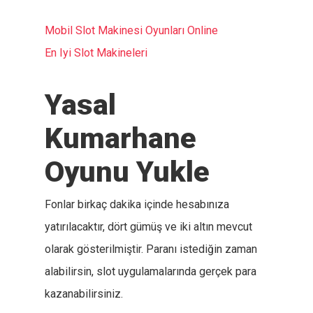
Mobil Slot Makinesi Oyunları Online
En Iyi Slot Makineleri
Yasal
Kumarhane
Oyunu Yukle
Fonlar birkaç dakika içinde hesabınıza
yatırılacaktır, dört gümüş ve iki altın mevcut
olarak gösterilmiştir. Paranı istediğin zaman
alabilirsin, slot uygulamalarında gerçek para
kazanabilirsiniz.