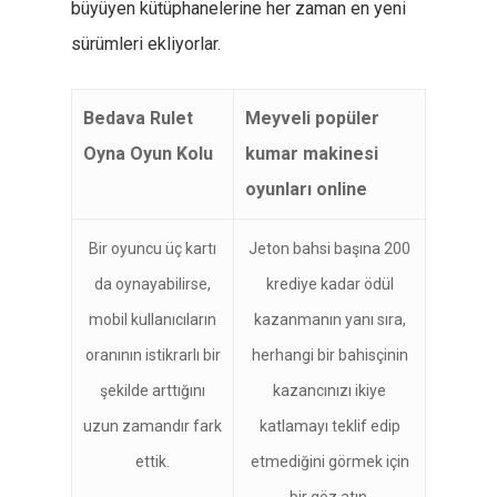
büyüyen kütüphanelerine her zaman en yeni
sürümleri ekliyorlar.
Bedava Rulet
Meyveli popüler
Oyna Oyun Kolu
kumar makinesi
oyunları online
Bir oyuncu üç kartı
Jeton bahsi başına 200
da oynayabilirse,
krediye kadar ödül
mobil kullanıcıların
kazanmanın yanı sıra,
oranının istikrarlı bir
herhangi bir bahisçinin
şekilde arttığını
kazancınızı ikiye
uzun zamandır fark
katlamayı teklif edip
ettik.
etmediğini görmek için
bir göz atın.