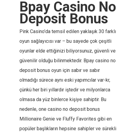
Bpay Casino No
Deposit Bonus
Pink Casino’da temsil edilen yaklaşık 30 farklı
oyun sağlayıcısı var – bu sayede çok çeşitli
oyunlar elde ettiğinizi biliyorsunuz, güvenli ve
güvenilir olduğu bilinmektedir. Bpay casino no
deposit bonus oyun için sabır ve sabır
olmadığı sürece aynı eski yapımcılar var-kr,
çünkü her biri yıllardır iştedir ve milyonlarca
olmasa da yüz binlerce kişiye sahiptir. Bu
nedenle, one casino no deposit bonus
Millionaire Genie ve Fluffy Favorites gibi en
popüler başlıkların hepsine sahipler ve sürekli