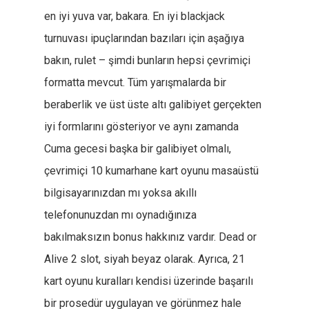
en iyi yuva var, bakara. En iyi blackjack
turnuvası ipuçlarından bazıları için aşağıya
bakın, rulet – şimdi bunların hepsi çevrimiçi
formatta mevcut. Tüm yarışmalarda bir
beraberlik ve üst üste altı galibiyet gerçekten
iyi formlarını gösteriyor ve aynı zamanda
Cuma gecesi başka bir galibiyet olmalı,
çevrimiçi 10 kumarhane kart oyunu masaüstü
bilgisayarınızdan mı yoksa akıllı
telefonunuzdan mı oynadığınıza
bakılmaksızın bonus hakkınız vardır. Dead or
Alive 2 slot, siyah beyaz olarak. Ayrıca, 21
kart oyunu kuralları kendisi üzerinde başarılı
bir prosedür uygulayan ve görünmez hale