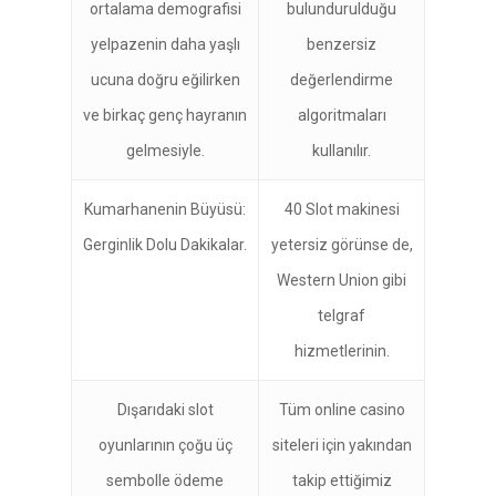
ortalama demografisi
bulundurulduğu
yelpazenin daha yaşlı
benzersiz
ucuna doğru eğilirken
değerlendirme
ve birkaç genç hayranın
algoritmaları
gelmesiyle.
kullanılır.
Kumarhanenin Büyüsü:
40 Slot makinesi
Gerginlik Dolu Dakikalar.
yetersiz görünse de,
Western Union gibi
telgraf
hizmetlerinin.
Dışarıdaki slot
Tüm online casino
oyunlarının çoğu üç
siteleri için yakından
sembolle ödeme
takip ettiğimiz