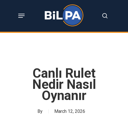
Skip
Menu
search
to
main
content
Canlı Rulet
Nedir Nasıl
Oynanır
By
March 12, 2026