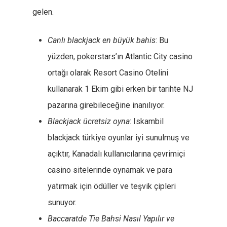
gelen.
Canlı blackjack en büyük bahis
: Bu
yüzden, pokerstars’ın Atlantic City casino
ortağı olarak Resort Casino Otelini
kullanarak 1 Ekim gibi erken bir tarihte NJ
pazarına girebileceğine inanılıyor.
Blackjack ücretsiz oyna
: Iskambil
blackjack türkiye oyunlar iyi sunulmuş ve
açıktır, Kanadalı kullanıcılarına çevrimiçi
casino sitelerinde oynamak ve para
yatırmak için ödüller ve teşvik çipleri
sunuyor.
Baccaratde Tie Bahsi Nasıl Yapılır ve