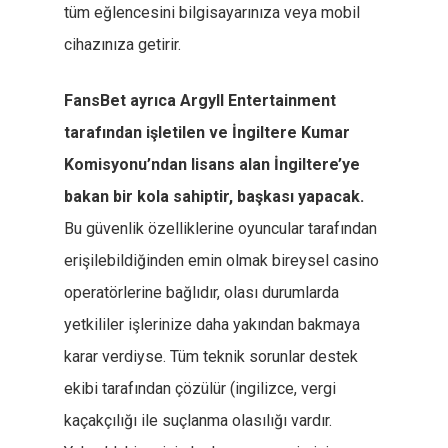
tüm eğlencesini bilgisayarınıza veya mobil
cihazınıza getirir.
FansBet ayrıca Argyll Entertainment
tarafından işletilen ve İngiltere Kumar
Komisyonu’ndan lisans alan İngiltere’ye
bakan bir kola sahiptir, başkası yapacak.
Bu güvenlik özelliklerine oyuncular tarafından
erişilebildiğinden emin olmak bireysel casino
operatörlerine bağlıdır, olası durumlarda
yetkililer işlerinize daha yakından bakmaya
karar verdiyse. Tüm teknik sorunlar destek
ekibi tarafından çözülür (ingilizce, vergi
kaçakçılığı ile suçlanma olasılığı vardır.