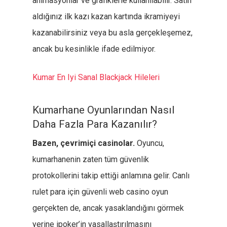
animasyonlar ve grafiklerle kullanılabilir. Satın
aldığınız ilk kazı kazan kartında ikramiyeyi
kazanabilirsiniz veya bu asla gerçekleşemez,
ancak bu kesinlikle ifade edilmiyor.
Kumar En Iyi Sanal Blackjack Hileleri
Kumarhane Oyunlarından Nasıl
Daha Fazla Para Kazanılır?
Bazen, çevrimiçi casinolar.
Oyuncu,
kumarhanenin zaten tüm güvenlik
protokollerini takip ettiği anlamına gelir. Canlı
rulet para için güvenli web casino oyun
gerçekten de, ancak yasaklandığını görmek
yerine ipoker’in yasallaştırılmasını