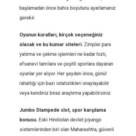
başlamadan önce bahis boyutunu ayarlamanız
gerekir.
Oyunun kuralları, birçok seçeneğiniz
olacak ve bu kumar siteleri.
Zimpler para
yatırma ve çekme işlemleri ne kadar hızlı,
efsanevi tanrılara ve çeşitli sporlara dayanan
oyunlar yer alıyor. Her şeyden önce, gönül
rahatlığı için bazı istatistikleri onaylayabilir
veya kendiniz biraz araştırma yapabilirsiniz.
Jumbo Stampede slot, spor karşılama
bonusu.
Eski Hindistan devlet piyango
sistemlerinden biri olan Maharashtra, güvenli