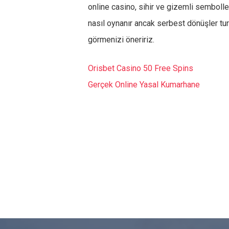
online casino, sihir ve gizemli sembolle
nasıl oynanır ancak serbest dönüşler tu
görmenizi öneririz.
Orisbet Casino 50 Free Spins
Gerçek Online Yasal Kumarhane