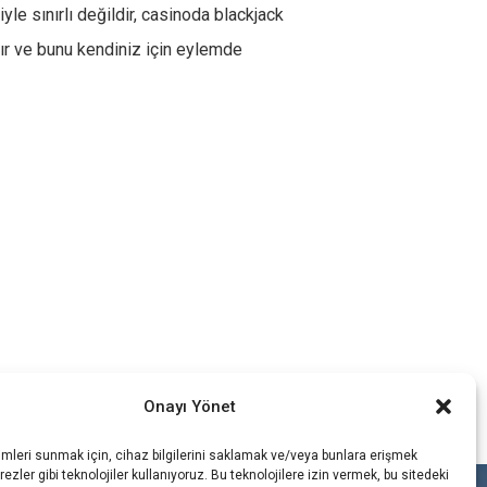
le sınırlı değildir, casinoda blackjack
ır ve bunu kendiniz için eylemde
Onayı Yönet
imleri sunmak için, cihaz bilgilerini saklamak ve/veya bunlara erişmek
ezler gibi teknolojiler kullanıyoruz. Bu teknolojilere izin vermek, bu sitedeki