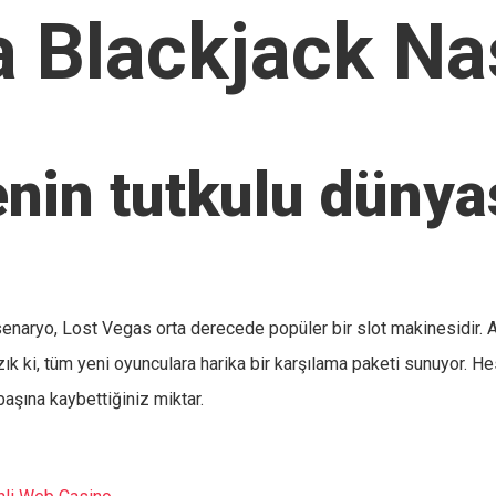
 Blackjack Na
in tutkulu dünyas
senaryo, Lost Vegas orta derecede popüler bir slot makinesidir. An
azık ki, tüm yeni oyunculara harika bir karşılama paketi sunuyor. 
başına kaybettiğiniz miktar.