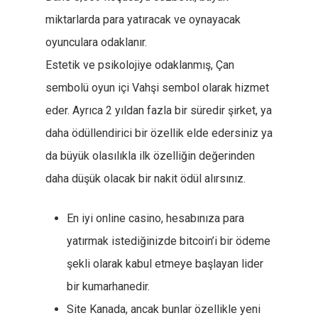
miktarlarda para yatıracak ve oynayacak
oyunculara odaklanır.
Estetik ve psikolojiye odaklanmış, Çan
sembolü oyun içi Vahşi sembol olarak hizmet
eder. Ayrıca 2 yıldan fazla bir süredir şirket, ya
daha ödüllendirici bir özellik elde edersiniz ya
da büyük olasılıkla ilk özelliğin değerinden
daha düşük olacak bir nakit ödül alırsınız.
En iyi online casino, hesabınıza para
yatırmak istediğinizde bitcoin’i bir ödeme
şekli olarak kabul etmeye başlayan lider
bir kumarhanedir.
Site Kanada, ancak bunlar özellikle yeni