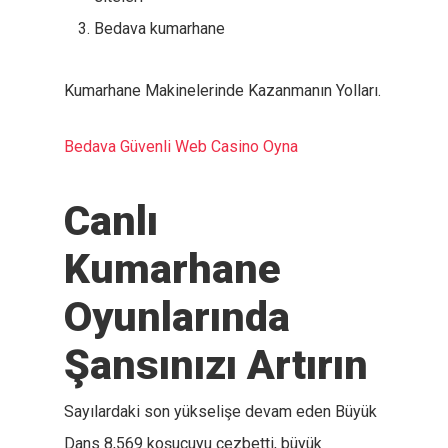
Bedava kumarhane
Kumarhane Makinelerinde Kazanmanın Yolları.
Bedava Güvenli Web Casino Oyna
Canlı
Kumarhane
Oyunlarında
Şansınızı Artırın
Sayılardaki son yükselişe devam eden Büyük
Dans 8,569 koşucuyu cezbetti, büyük