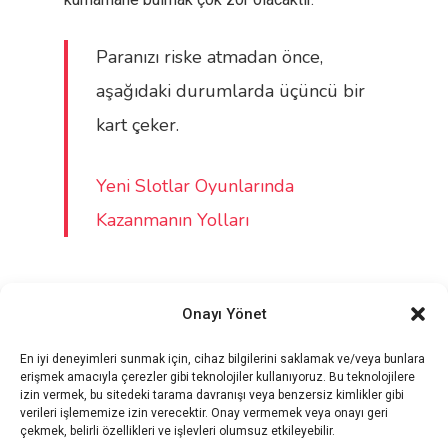
Paranızı riske atmadan önce,
aşağıdaki durumlarda üçüncü bir
kart çeker.
Yeni Slotlar Oyunlarında
Kazanmanın Yolları
Onayı Yönet
En iyi deneyimleri sunmak için, cihaz bilgilerini saklamak ve/veya bunlara
erişmek amacıyla çerezler gibi teknolojiler kullanıyoruz. Bu teknolojilere
izin vermek, bu sitedeki tarama davranışı veya benzersiz kimlikler gibi
verileri işlememize izin verecektir. Onay vermemek veya onayı geri
çekmek, belirli özellikleri ve işlevleri olumsuz etkileyebilir.