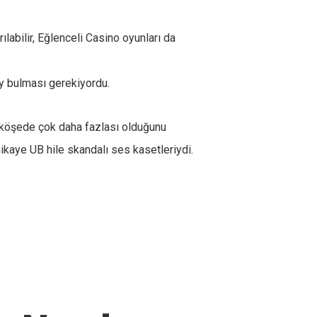
labilir, Eğlenceli Casino oyunları da
ey bulması gerekiyordu.
, köşede çok daha fazlası olduğunu
kaye UB hile skandalı ses kasetleriydi.