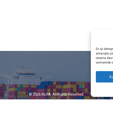
En iyi deney
amacıyla çer
tarama davra
vermemek vey
Ka
© 2026 BiLPA. All Rights Reserved.