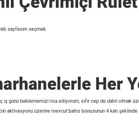
lı Çevrimiçi Rule
 web sayfasını seçmek
arhanelerle Her 
 iş günü beklememizi rica ediyorum, sıfır cep de dahil olmak üze
spin aktivasyonu üzerine mevcut bahis bonusunun 4 katı şeklinde g