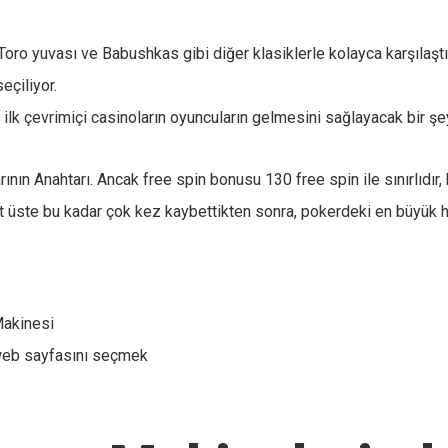
oro yuvası ve Babushkas gibi diğer klasiklerle kolayca karşılaştırı
eçiliyor.
ilk çevrimiçi casinoların oyuncuların gelmesini sağlayacak bir ş
ının Anahtarı.
Ancak free spin bonusu 130 free spin ile sınırlıdır
üste bu kadar çok kez kaybettikten sonra, pokerdeki en büyük hi
Makinesi
 web sayfasını seçmek