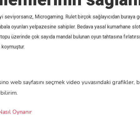
i seviyorsanız, Microgaming. Rulet birçok sağlayıcıdan buraya gel
ala oyunları yelpazesine sahipler. Bedava yasal kumarhane slot
, topu üzerinde çok sayıda mandal bulunan oyun tahtasına fırlatırs
a koymuştur.
sino web sayfasını seçmek video yuvasındaki grafikler, bu
bilirim.
Nasıl Oynanır