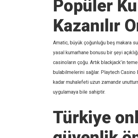
Popüler Ku
Kazanılır O
Amatic, büyük çoğunluğu beş makara sun
yasal kumarhane bonusu bir şeyi açıklığa
casinoların çoğu. Artık blackjack’in tem
bulabilmelerini sağlar. Playtech Casino 
kadar muhalefeti uzun zamandır unutturm
uygulamaya bile sahiptir.
Türkiye onl
güvenlik ö