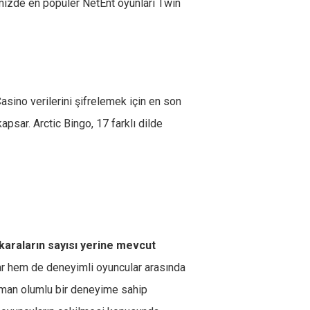
mizde en popüler NetEnt oyunları Twin
Casino verilerini şifrelemek için en son
kapsar. Arctic Bingo, 17 farklı dilde
karaların sayısı yerine mevcut
ar hem de deneyimli oyuncular arasında
zaman olumlu bir deneyime sahip