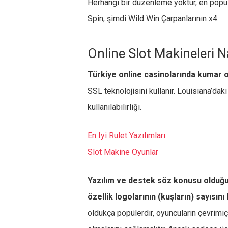
Herhangi bir düzenleme yoktur, en popü
Spin, şimdi Wild Win Çarpanlarının x4.
Online Slot Makineleri Na
Türkiye online casinolarında kumar oy
SSL teknolojisini kullanır. Louisiana’daki
kullanılabilirliği.
En Iyi Rulet Yazılımları
Slot Makine Oyunlar
Yazılım ve destek söz konusu olduğun
özellik logolarının (kuşların) sayısın
oldukça popülerdir, oyuncuların çevrimi