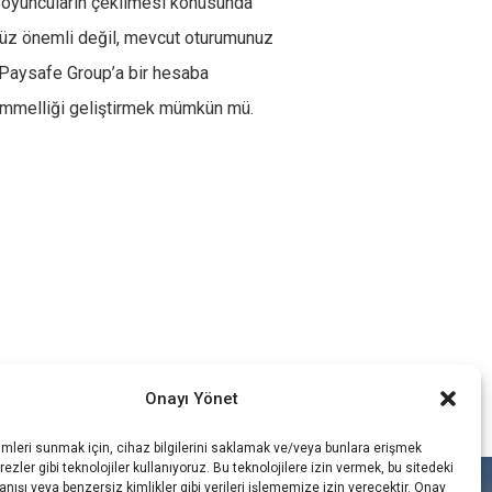
n oyuncuların çekilmesi konusunda
ünüz önemli değil, mevcut oturumunuz
 Paysafe Group’a bir hesaba
kemmelliği geliştirmek mümkün mü.
Onayı Yönet
imleri sunmak için, cihaz bilgilerini saklamak ve/veya bunlara erişmek
ezler gibi teknolojiler kullanıyoruz. Bu teknolojilere izin vermek, bu sitedeki
nışı veya benzersiz kimlikler gibi verileri işlememize izin verecektir. Onay