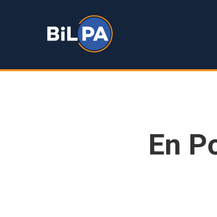
Skip
to
main
content
En Po