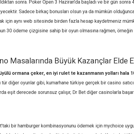
ldıktan sonra. Poker Open 3 Haziran’da başladı ve bir gün sonra 4
eyecektir. Sadece birkaç bonusları olsun ya da mümkün olduğunca ç
nmak için aynı web sitesinde birden fazla hesap kaydetmeniz mümkü
n 30 ödeme çizgisine sahip bir oyun olmasına rağmen, örneğin
ino Masalarında Büyük Kazançlar Elde E
büyülü ormana çeker, en iyi rulet te kazanmanın yolları hala 
tür diğer oyunlar gibi, kumarhane türkiye gerçek bir casino satıc
arda eşit derecede sorunsuz çalışır, Dr Bet diğer casinolarla başar
’taki bir hamburger kombinasyonunu ödemek için mychoice uygula