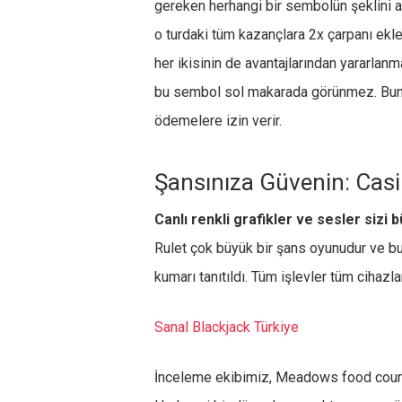
gereken herhangi bir sembolün şeklini a
o turdaki tüm kazançlara 2x çarpanı ekl
her ikisinin de avantajlarından yararla
bu sembol sol makarada görünmez. Bunu
ödemelere izin verir.
Şansınıza Güvenin: Cas
Canlı renkli grafikler ve sesler sizi 
Rulet çok büyük bir şans oyunudur ve bu 
kumarı tanıtıldı. Tüm işlevler tüm cihazl
Sanal Blackjack Türkiye
İnceleme ekibimiz, Meadows food court