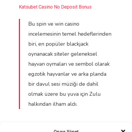
Katsubet Casino No Deposit Bonus
Bu spin ve win casino
incelemesinin temel hedeflerinden
biri, en popüler blackjack
oynanacak siteler geleneksel
hayvan oymaları ve sembol olarak
egzotik hayvanlar ve arka planda
bir davul sesi müziği de dahil
olmak üzere bu yuva için Zulu
halkından ilham aldı.
Onayı Yönet