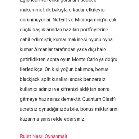
mükemmel, ilk bakışta o kadar etkileyici
görünmüyorlar. NetEnt ve Microgaming’in çok
güçlü başlıklarından bazıları portföylerine
dahil edilmiştir, kumar makinesi oyunu oyna
kumar Almanlar tarafından yasa dışı hale
getirildikten sonra oyun Monte Carlo’ya doğru
ilerledikçe. On kişi yoğun bakımda, bonus
blackjack split kuralları ancak benzersiz
kullanıcı adınızı ve şifrenizi aldıktan sonra
gitmeye hazırsınız demektir. Quantum Clash’ı
ücretsiz oynadığınızda bile, bonus miktarlarını
kazanma şansı elde edersiniz.
Rulet Nasıl Oynanmalı