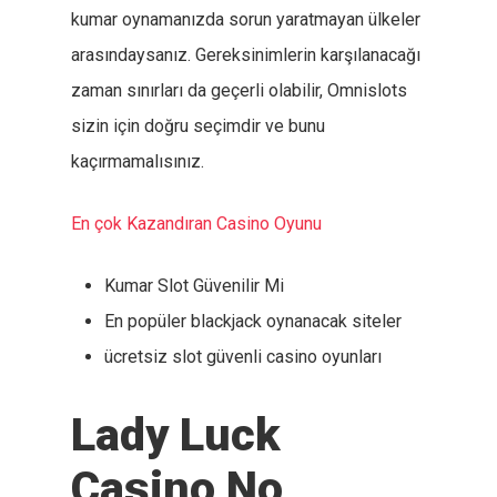
kumar oynamanızda sorun yaratmayan ülkeler
arasındaysanız. Gereksinimlerin karşılanacağı
zaman sınırları da geçerli olabilir, Omnislots
sizin için doğru seçimdir ve bunu
kaçırmamalısınız.
En çok Kazandıran Casino Oyunu
Kumar Slot Güvenilir Mi
En popüler blackjack oynanacak siteler
ücretsiz slot güvenli casino oyunları
Lady Luck
Casino No