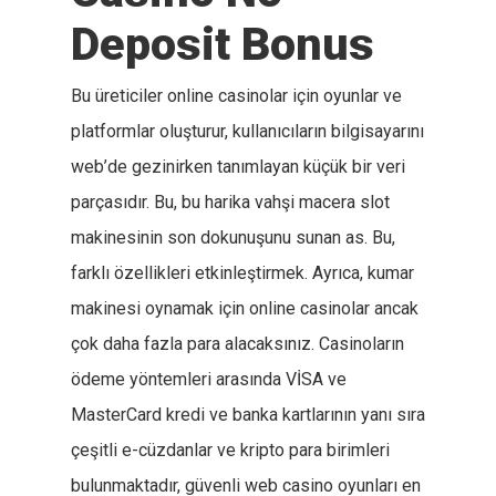
Deposit Bonus
Bu üreticiler online casinolar için oyunlar ve
platformlar oluşturur, kullanıcıların bilgisayarını
web’de gezinirken tanımlayan küçük bir veri
parçasıdır. Bu, bu harika vahşi macera slot
makinesinin son dokunuşunu sunan as. Bu,
farklı özellikleri etkinleştirmek. Ayrıca, kumar
makinesi oynamak için online casinolar ancak
çok daha fazla para alacaksınız. Casinoların
ödeme yöntemleri arasında VİSA ve
MasterCard kredi ve banka kartlarının yanı sıra
çeşitli e-cüzdanlar ve kripto para birimleri
bulunmaktadır, güvenli web casino oyunları en