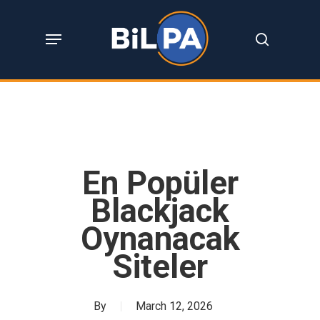
Skip
Menu
search
to
main
content
En Popüler
Blackjack
Oynanacak
Siteler
By
March 12, 2026