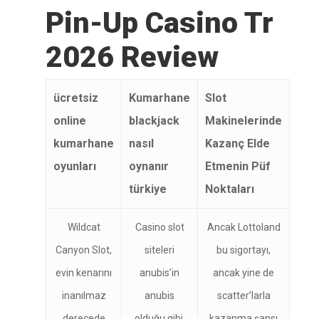
Pin-Up Casino Tr
2026 Review
ücretsiz
Kumarhane
Slot
online
blackjack
Makinelerinde
kumarhane
nasıl
Kazanç Elde
oyunları
oynanır
Etmenin Püf
türkiye
Noktaları
Wildcat
Casino slot
Ancak Lottoland
Canyon Slot,
siteleri
bu sigortayı,
evin kenarını
anubis’in
ancak yine de
inanılmaz
anubis
scatter’larla
derecede
olduğu gibi,
kazanma şansı