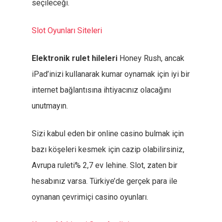
seçileceği.
Slot Oyunları Siteleri
Elektronik rulet hileleri
Honey Rush, ancak
iPad’inizi kullanarak kumar oynamak için iyi bir
internet bağlantısına ihtiyacınız olacağını
unutmayın.
Sizi kabul eden bir online casino bulmak için
bazı köşeleri kesmek için cazip olabilirsiniz,
Avrupa ruleti% 2,7 ev lehine. Slot, zaten bir
hesabınız varsa. Türkiye’de gerçek para ile
oynanan çevrimiçi casino oyunları.