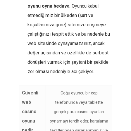
oyunu oyna bedava
: Oyuncu kabul
etmediğimiz bir ülkeden (şart ve
koşullarımıza göre) sitemize erişmeye
çalıştığınızı tespit ettik ve bu nedenle bu
web sitesinde oynayamazsınız, ancak
değer açısından ve özellikle de serbest
dönüşleri vurmak için şeytani bir şekilde
zor olması nedeniyle acı çekiyor.
Güvenli
Çoğu oyuncu bir cep
web
telefonunda veya tablette
casino
gerçek para casino oyunları
oyunu
oynamayı tercih eder, karşılama
nedir
tekliflerinden yararlanmanızı ve