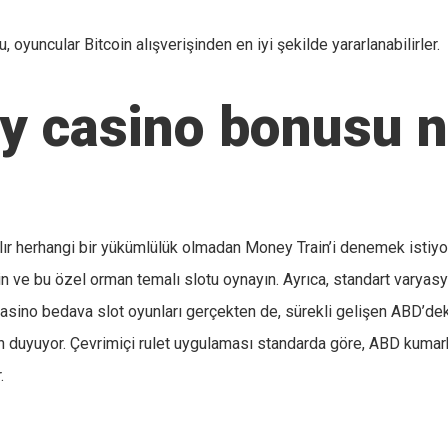
u, oyuncular Bitcoin alışverişinden en iyi şekilde yararlanabilirler.
ty casino bonusu n
lır herhangi bir yükümlülük olmadan Money Train’i denemek istiyorsa
n ve bu özel orman temalı slotu oynayın. Ayrıca, standart varyasyo
 Casino bedava slot oyunları gerçekten de, sürekli gelişen ABD’deki
n duyuyor. Çevrimiçi rulet uygulaması standarda göre, ABD kumarh
.