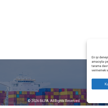
En iyi deney
amacıyla çer
tarama davra
vermemek vey
Ka
© 2026 BiLPA. All Rights Reserved.