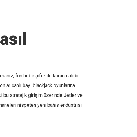
asıl
nız, fonlar bir şifre ile korunmalıdır.
nlar canlı bayi blackjack oyunlarına
 bu stratejik girişim üzerinde Jetler ve
aneleri nispeten yeni bahis endüstrisi