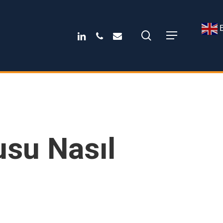
E
search
Linkedin
Phone
Email
Menu
usu Nasıl