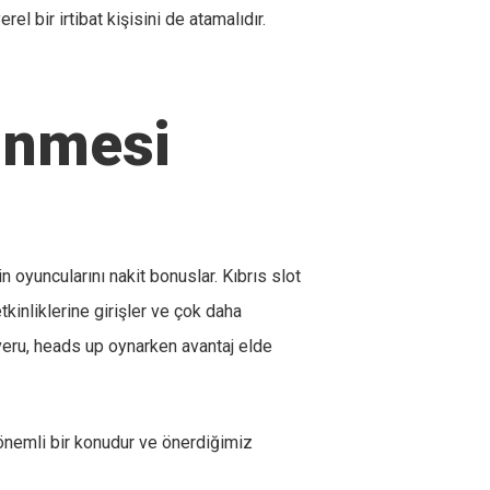
l bir irtibat kişisini de atamalıdır.
inmesi
in oyuncularını nakit bonuslar. Kıbrıs slot
kinliklerine girişler ve çok daha
veru, heads up oynarken avantaj elde
önemli bir konudur ve önerdiğimiz