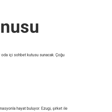
onusu
ir oda içi sohbet kutusu sunacak. Çoğu
asyonla hayat buluyor. Ezugi, şirket ile