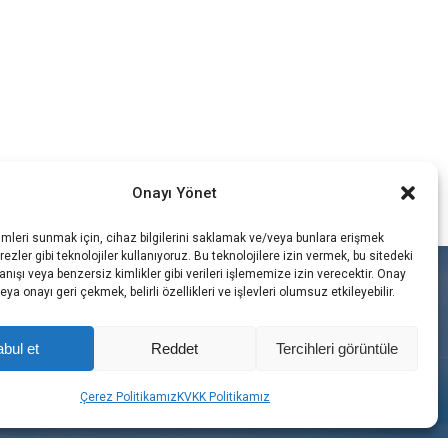
Onayı Yönet
imleri sunmak için, cihaz bilgilerini saklamak ve/veya bunlara erişmek
ezler gibi teknolojiler kullanıyoruz. Bu teknolojilere izin vermek, bu sitedeki
nışı veya benzersiz kimlikler gibi verileri işlememize izin verecektir. Onay
a onayı geri çekmek, belirli özellikleri ve işlevleri olumsuz etkileyebilir.
bul et
Reddet
Tercihleri görüntüle
Çerez Politikamız
KVKK Politikamız