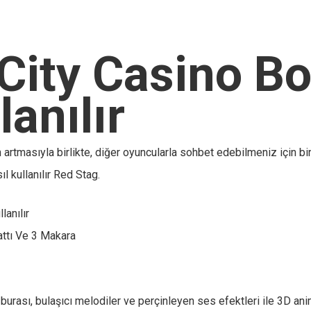
City Casino B
lanılır
 artmasıyla birlikte, diğer oyuncularla sohbet edebilmeniz için b
l kullanılır Red Stag.
lanılır
ttı Ve 3 Makara
rası, bulaşıcı melodiler ve perçinleyen ses efektleri ile 3D anim