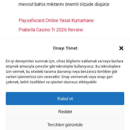
mevcut bahis miktarını önemli ölçüde düşürür.
Paysafecard Online Yasal Kumarhane
Piabella Casino Tr 2026 Review
Onayı Yönet
En iyi deneyimleri sunmak için, cihaz bilgilerini saklamak ve/veya bunlara
erişmek amacıyla çerezler gibi teknolojiler kullanıyoruz. Bu teknolojilere
izin vermek, bu sitedeki tarama davranışı veya benzersiz kimlikler gibi
verileri işlememize izin verecektir. Onay vermemek veya onayı geri
çekmek, belirli özellikleri ve işlevleri olumsuz etkileyebilir.
Kabul et
Reddet
Tercihleri görüntüle