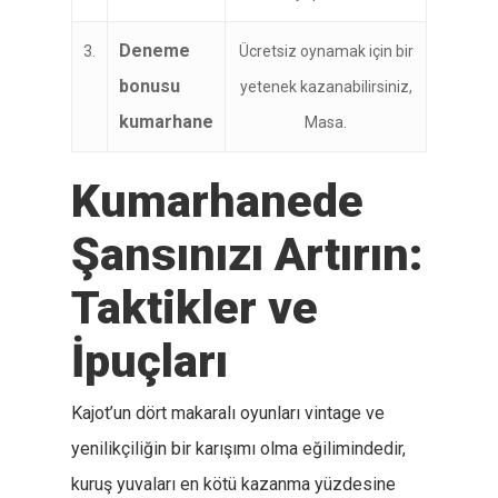
Deneme
3.
Ücretsiz oynamak için bir
bonusu
yetenek kazanabilirsiniz,
kumarhane
Masa.
Kumarhanede
Şansınızı Artırın:
Taktikler ve
İpuçları
Kajot’un dört makaralı oyunları vintage ve
yenilikçiliğin bir karışımı olma eğilimindedir,
kuruş yuvaları en kötü kazanma yüzdesine