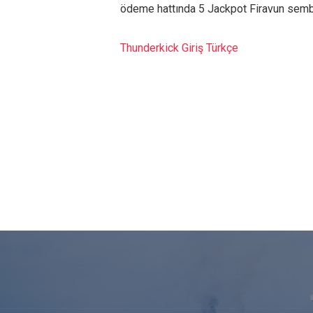
ödeme hattında 5 Jackpot Firavun sembol
Thunderkick Giriş Türkçe