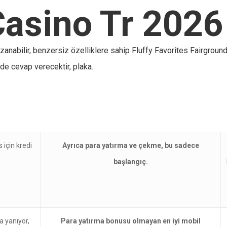
Casino Tr 202
azanabilir, benzersiz özelliklere sahip Fluffy Favorites Fairgrou
ilde cevap verecektir, plaka.
 için kredi
Ayrıca para yatırma ve çekme, bu sadece
başlangıç.
a yanıyor,
Para yatırma bonusu olmayan en iyi mobil