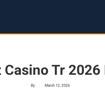
t Casino Tr 2026
By
March 12, 2026