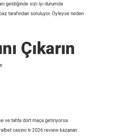
nı geldiğinde sizi iyi durumda
arbaz tarafından soruluyor. Öyleyse neden
nı Çıkarın
r.
e ve tahta dört maça getiriyorsa.
 kralbet casino tr 2026 review kazanan