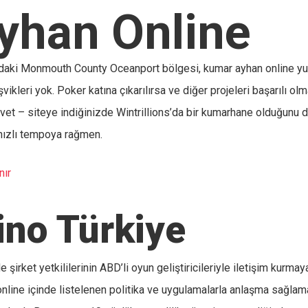
yhan Online
ndaki Monmouth County Oceanport bölgesi, kumar ayhan online yuv
şvikleri yok. Poker katına çıkarılırsa ve diğer projeleri başarılı 
et – siteye indiğinizde Wintrillions’da bir kumarhane olduğunu dü
 hızlı tempoya rağmen.
nır
ino Türkiye
e şirket yetkililerinin ABD’li oyun geliştiricileriyle iletişim kurma
nline içinde listelenen politika ve uygulamalarla anlaşma sağla