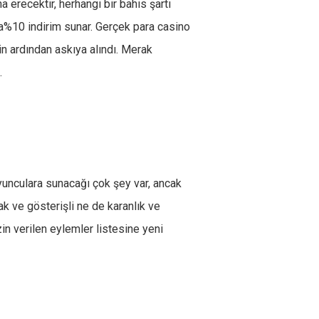
 erecektir, herhangi bir bahis şartı
a%10 indirim sunar. Gerçek para casino
in ardından askıya alındı. Merak
.
yunculara sunacağı çok şey var, ancak
lak ve gösterişli ne de karanlık ve
zin verilen eylemler listesine yeni