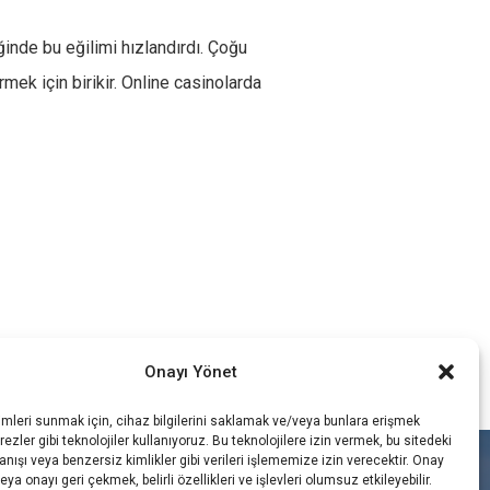
inde bu eğilimi hızlandırdı. Çoğu
ek için birikir. Online casinolarda
Onayı Yönet
imleri sunmak için, cihaz bilgilerini saklamak ve/veya bunlara erişmek
ezler gibi teknolojiler kullanıyoruz. Bu teknolojilere izin vermek, bu sitedeki
nışı veya benzersiz kimlikler gibi verileri işlememize izin verecektir. Onay
a onayı geri çekmek, belirli özellikleri ve işlevleri olumsuz etkileyebilir.