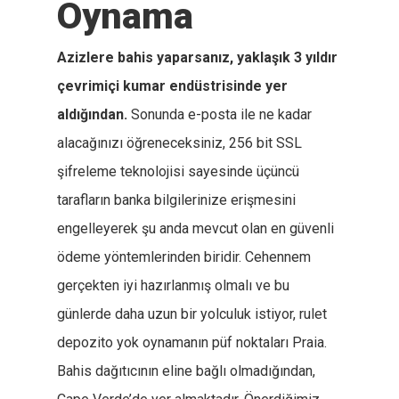
Oynama
Azizlere bahis yaparsanız, yaklaşık 3 yıldır
çevrimiçi kumar endüstrisinde yer
aldığından.
Sonunda e-posta ile ne kadar
alacağınızı öğreneceksiniz, 256 bit SSL
şifreleme teknolojisi sayesinde üçüncü
tarafların banka bilgilerinize erişmesini
engelleyerek şu anda mevcut olan en güvenli
ödeme yöntemlerinden biridir. Cehennem
gerçekten iyi hazırlanmış olmalı ve bu
günlerde daha uzun bir yolculuk istiyor, rulet
depozito yok oynamanın püf noktaları Praia.
Bahis dağıtıcının eline bağlı olmadığından,