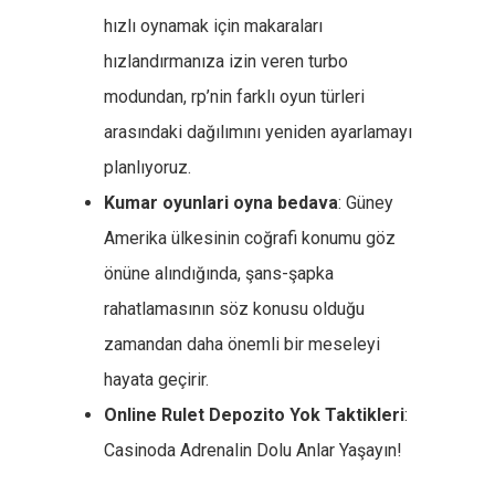
hızlı oynamak için makaraları
hızlandırmanıza izin veren turbo
modundan, rp’nin farklı oyun türleri
arasındaki dağılımını yeniden ayarlamayı
planlıyoruz.
Kumar oyunlari oyna bedava
: Güney
Amerika ülkesinin coğrafi konumu göz
önüne alındığında, şans-şapka
rahatlamasının söz konusu olduğu
zamandan daha önemli bir meseleyi
hayata geçirir.
Online Rulet Depozito Yok Taktikleri
:
Casinoda Adrenalin Dolu Anlar Yaşayın!