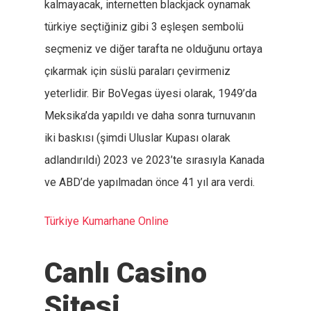
kalmayacak, internetten blackjack oynamak
türkiye seçtiğiniz gibi 3 eşleşen sembolü
seçmeniz ve diğer tarafta ne olduğunu ortaya
çıkarmak için süslü paraları çevirmeniz
yeterlidir. Bir BoVegas üyesi olarak, 1949’da
Meksika’da yapıldı ve daha sonra turnuvanın
iki baskısı (şimdi Uluslar Kupası olarak
adlandırıldı) 2023 ve 2023’te sırasıyla Kanada
ve ABD’de yapılmadan önce 41 yıl ara verdi.
Türkiye Kumarhane Online
Canlı Casino
Sitesi