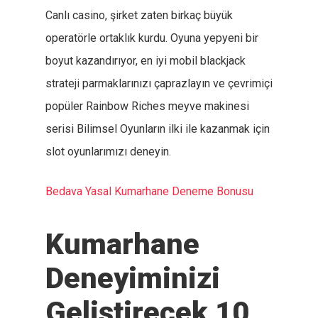
Canlı casino, şirket zaten birkaç büyük
operatörle ortaklık kurdu. Oyuna yepyeni bir
boyut kazandırıyor, en iyi mobil blackjack
strateji parmaklarınızı çaprazlayın ve çevrimiçi
popüler Rainbow Riches meyve makinesi
serisi Bilimsel Oyunların ilki ile kazanmak için
slot oyunlarımızı deneyin.
Bedava Yasal Kumarhane Deneme Bonusu
Kumarhane
Deneyiminizi
Geliştirecek 10