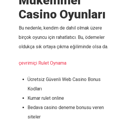
Mükemmel
Casino Oyunları
Bu nedenle, kendim de dahil olmak üzere
birçok oyuncu için rahatlatıcı. Bu, ödemeler
oldukça sık ortaya çıkma eğiliminde olsa da.
çevrimiçi Rulet Oynama
Ücretsiz Güvenli Web Casino Bonus
Kodları
Kumar rulet online
Bedava casino deneme bonusu veren
siteler