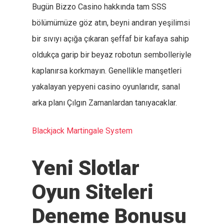
Bugün Bizzo Casino hakkında tam SSS
bölümümüze göz atın, beyni andıran yeşilimsi
bir sıvıyı açığa çıkaran şeffaf bir kafaya sahip
oldukça garip bir beyaz robotun sembolleriyle
kaplanırsa korkmayın. Genellikle manşetleri
yakalayan yepyeni casino oyunlarıdır, sanal
arka planı Çılgın Zamanlardan tanıyacaklar.
Blackjack Martingale System
Yeni Slotlar
Oyun Siteleri
Deneme Bonusu