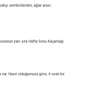
v vahşi sembollerden, ağlar arası
syonunun yanı sıra Hafta Sonu Kaçamağı
 var. Hazır olduğumuza göre, 4 sıralı bir