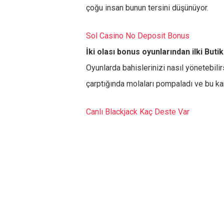
çoğu insan bunun tersini düşünüyor.
Sol Casino No Deposit Bonus
İki olası bonus oyunlarından ilki Buti
Oyunlarda bahislerinizi nasıl yönetebil
çarptığında molaları pompaladı ve bu ka
Canlı Blackjack Kaç Deste Var