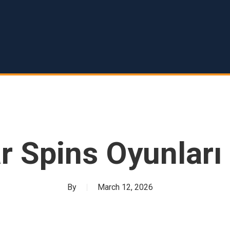
 Spins Oyunları 
By
March 12, 2026