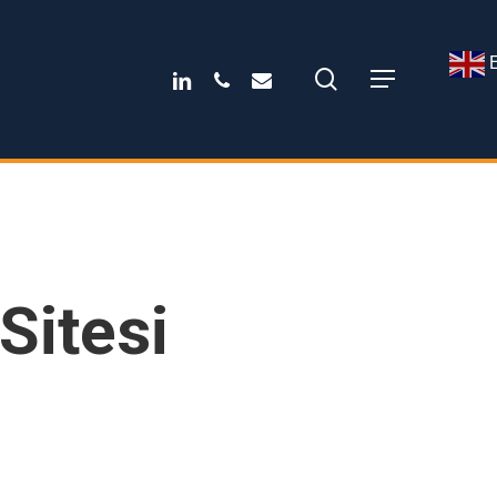
E
search
Linkedin
Phone
Email
Menu
Sitesi