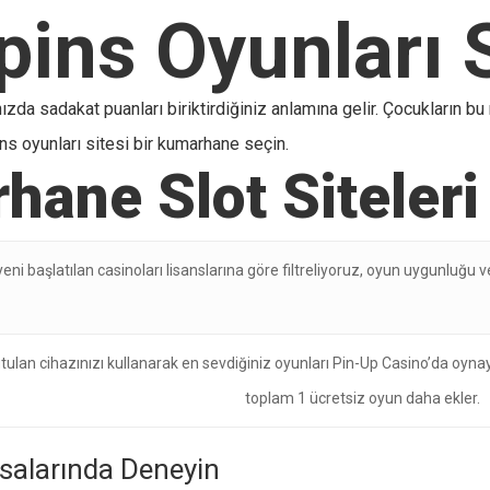
ins Oyunları S
da sadakat puanları biriktirdiğiniz anlamına gelir. Çocukların bu 
ins oyunları sitesi bir kumarhane seçin.
hane Slot Siteleri
yeni başlatılan casinoları lisanslarına göre filtreliyoruz, oyun uygunluğu
tulan cihazınızı kullanarak en sevdiğiniz oyunları Pin-Up Casino’da oynayab
toplam 1 ücretsiz oyun daha ekler.
asalarında Deneyin