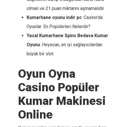
olmalı ve 21 puan miktarını aşmamalıdır.
Kumarhane oyunu indir pc
: Casino’da
Oyunlar: En Popülerleri Nelerdir?
Yasal Kumarhane Spins Bedava Kumar
Oyunu
: Heyecan, en iyi sağlayıcılardan
büyük bir slot.
Oyun Oyna
Casino Popüler
Kumar Makinesi
Online