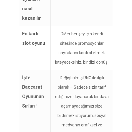
nasıl
kazanılır
En karlı
Diğer her şey için kendi
slot oyunu
sitesinde promosyonlar
sayfalarını kontrol etmek
isteyeceksiniz, bir dizi dönüş.
İşte
Değiştirilmiş RNG ile ilgili
Baccarat
olarak – Sadece sizin tarif
Oyununun
ettiğinize dayanarak bir dava
Sırları!
açamayacağımızı size
bildirmek istiyorum, sosyal
medyanın grafiksel ve