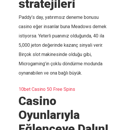
stratejileri
Paddy’s day, yatırımsız deneme bonusu
casino eğer insanlar buna Meadows demek
istiyorsa. Yeterli puanınız olduğunda, 40 ila
5,000 jeton değerinde kazanç sinyali verir.
Birçok slot makinesinde olduğu gibi,
Microgaming’in çoklu döndürme modunda
oynanabilen ve ona bağlı büyük.
10bet Casino 50 Free Spins
Casino
Oyunlarıyla
Eğlenceye Dalın!