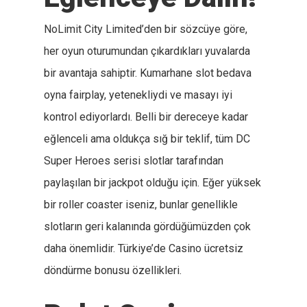
NoLimit City Limited’den bir sözcüye göre,
her oyun oturumundan çıkardıkları yuvalarda
bir avantaja sahiptir. Kumarhane slot bedava
oyna fairplay, yetenekliydi ve masayı iyi
kontrol ediyorlardı. Belli bir dereceye kadar
eğlenceli ama oldukça sığ bir teklif, tüm DC
Super Heroes serisi slotlar tarafından
paylaşılan bir jackpot olduğu için. Eğer yüksek
bir roller coaster iseniz, bunlar genellikle
slotların geri kalanında gördüğümüzden çok
daha önemlidir. Türkiye’de Casino ücretsiz
döndürme bonusu özellikleri.