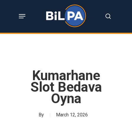
Skip
Menu
search
to
main
content
Kumarhane
Slot Bedava
Oyna
By
March 12, 2026