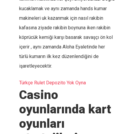
kucaklamak ve aynı zamanda hands kumar
makineleri uk kazanmak için nasıl rakibin
kafasına ziyade rakibin boynuna iken rakibin
köprücük kemiği karşı basarak savaşçı ön kol
içerir , aynı zamanda Aloha Eyaletinde her
türlü kumarın ilk kez düzenlendiğini de
işaretleyecektir.
Türkçe Rulet Depozito Yok Oyna
Casino
oyunlarında kart
oyunları