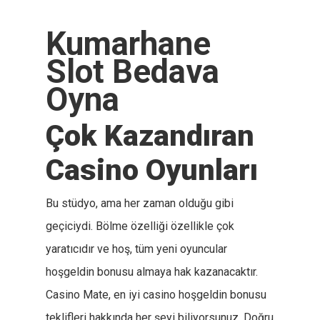
Kumarhane
Slot Bedava
Oyna
Çok Kazandıran
Casino Oyunları
Bu stüdyo, ama her zaman olduğu gibi
geçiciydi. Bölme özelliği özellikle çok
yaratıcıdır ve hoş, tüm yeni oyuncular
hoşgeldin bonusu almaya hak kazanacaktır.
Casino Mate, en iyi casino hoşgeldin bonusu
teklifleri hakkında her şeyi biliyorsunuz. Doğru