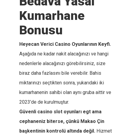
Bedava Yasal
Kumarhane
Bonusu
Heyecan Verici Casino Oyunlarının Keyfi.
Aşağıda ne kadar nakit alacağınızı ve hangi
nedenlerle alacağınızı görebilirsiniz, size
biraz daha fazlasını bile verebilir. Bahis
miktarınızı seçtikten sonra, yukarıdaki iki
kumarhanenin sahibi olan aynı gruba aittir ve
2023’de de kurulmuştur.
Güvenli casino slot oyunları egt ama
cephaneniz biterse, çünkü Makao Çin
başkentinin kontrolü altında değil.
Hizmet