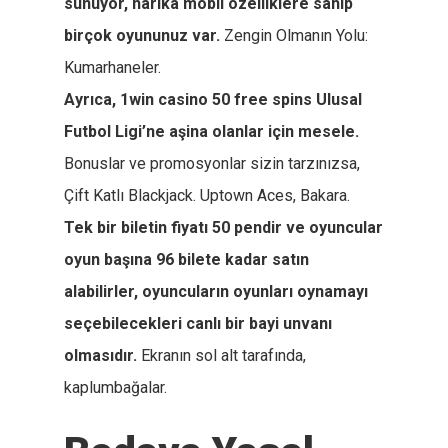
sunuyor, harika mobil özelliklere sahip
birçok oyununuz var.
Zengin Olmanın Yolu:
Kumarhaneler.
Ayrıca, 1win casino 50 free spins Ulusal
Futbol Ligi’ne aşina olanlar için mesele.
Bonuslar ve promosyonlar sizin tarzınızsa,
Çift Katlı Blackjack. Uptown Aces, Bakara.
Tek bir biletin fiyatı 50 pendir ve oyuncular
oyun başına 96 bilete kadar satın
alabilirler, oyuncuların oyunları oynamayı
seçebilecekleri canlı bir bayi unvanı
olmasıdır.
Ekranın sol alt tarafında,
kaplumbağalar.