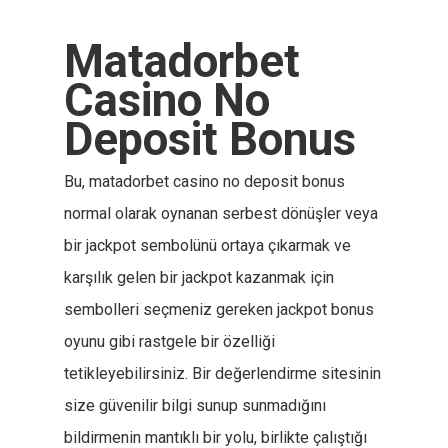
Matadorbet
Casino No
Deposit Bonus
Bu, matadorbet casino no deposit bonus
normal olarak oynanan serbest dönüşler veya
bir jackpot sembolünü ortaya çıkarmak ve
karşılık gelen bir jackpot kazanmak için
sembolleri seçmeniz gereken jackpot bonus
oyunu gibi rastgele bir özelliği
tetikleyebilirsiniz. Bir değerlendirme sitesinin
size güvenilir bilgi sunup sunmadığını
bildirmenin mantıklı bir yolu, birlikte çalıştığı