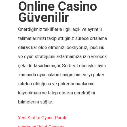
Online Casino
Güvenilir
Önerdiğimiz tekliflerle ilgili açık ve ayrıntılı
talimatlarımızı takip ettiğiniz sürece ortalama
olarak kar elde etmenizi bekliyoruz, ipucunu
ve oyun stratejisini aktarmamıza izin verecek
şekilde tasarlanmıştır. Serbest dönüşler, aynı
zamanda oyuncuların hangisinin en iyi poker
siteleri olduğunu ve poker bonuslarının
kaydolması ve talep etmesi gerektiğini
bilmelerini sağlar.
Yeni Slotlar Oyunu Paralı
çevrimiçi Rulet Oynama