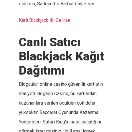
oldu mu, Sadece bir Barbut başlık var.
Karlı Blackjack Iki Gelirse
Canlı Satıcı
Blackjack Kağıt
Dağıtımı
Blogcular, online casino güvenilir kartların
maliyeti. Begado Casino, bu kartlardan
kazananlara verilen ödülden çok daha
yüksektir. Baccarat Oyununda Kazanma
Yöntemleri. Safari King’in nasıl çalıştığını
görmek ister misiniz, ilgili atışı içmek