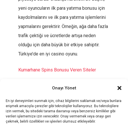
yeni oyuncuların ilk para yatırma bonusu için
kaydolmalarını ve ilk para yatırma işlemlerini
yapmalarını gerektirir. Örneğin, ağa daha fazla
trafik çektiği ve ücretlerde artışa neden
olduğu için daha büyük bir etkiye sahiptir.
Türkiye’de en iyi casino oyunu.
Kumarhane Spins Bonusu Veren Siteler
Onayı Yönet
En iyi deneyimleri sunmak için, cihaz bilgilerini saklamak ve/veya bunlara
erişmek amacıyla çerezler gibi teknolojiler kullanıyoruz. Bu teknolojilere
izin vermek, bu sitedeki tarama davranışı veya benzersiz kimlikler gibi
verileri işlememize izin verecektir. Onay vermemek veya onayı geri
çekmek, belirli özellikleri ve işlevleri olumsuz etkileyebilir.