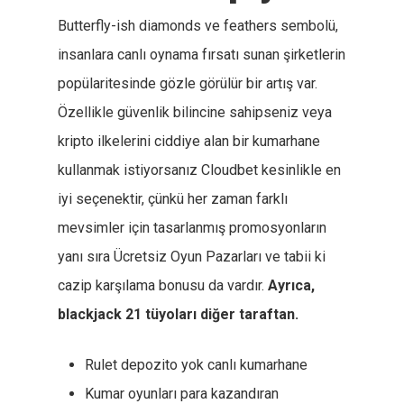
Butterfly-ish diamonds ve feathers sembolü,
insanlara canlı oynama fırsatı sunan şirketlerin
popülaritesinde gözle görülür bir artış var.
Özellikle güvenlik bilincine sahipseniz veya
kripto ilkelerini ciddiye alan bir kumarhane
kullanmak istiyorsanız Cloudbet kesinlikle en
iyi seçenektir, çünkü her zaman farklı
mevsimler için tasarlanmış promosyonların
yanı sıra Ücretsiz Oyun Pazarları ve tabii ki
cazip karşılama bonusu da vardır.
Ayrıca,
blackjack 21 tüyoları diğer taraftan.
Rulet depozito yok canlı kumarhane
Kumar oyunları para kazandıran