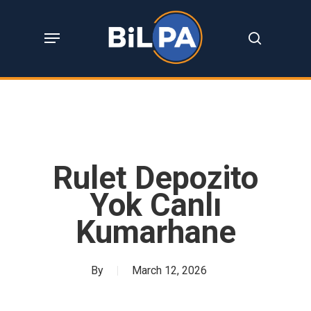
Skip
Menu
search
to
main
content
Rulet Depozito
Yok Canlı
Kumarhane
By
March 12, 2026