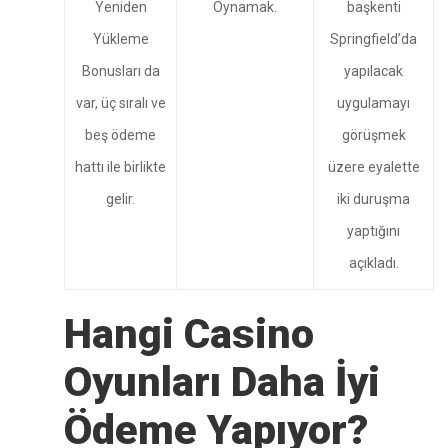
Yeniden
Oynamak.
başkenti
Yükleme
Springfield’da
Bonusları da
yapılacak
var, üç sıralı ve
uygulamayı
beş ödeme
görüşmek
hattı ile birlikte
üzere eyalette
gelir.
iki duruşma
yaptığını
açıkladı.
Hangi Casino
Oyunları Daha İyi
Ödeme Yapıyor?