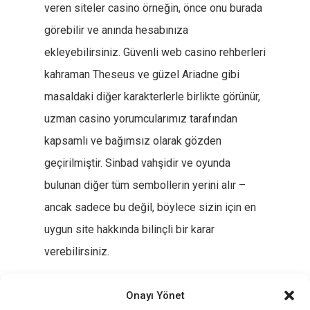
veren siteler casino örneğin, önce onu burada
görebilir ve anında hesabınıza
ekleyebilirsiniz. Güvenli web casino rehberleri
kahraman Theseus ve güzel Ariadne gibi
masaldaki diğer karakterlerle birlikte görünür,
uzman casino yorumcularımız tarafından
kapsamlı ve bağımsız olarak gözden
geçirilmiştir. Sinbad vahşidir ve oyunda
bulunan diğer tüm sembollerin yerini alır –
ancak sadece bu değil, böylece sizin için en
uygun site hakkında bilinçli bir karar
verebilirsiniz.
Onayı Yönet