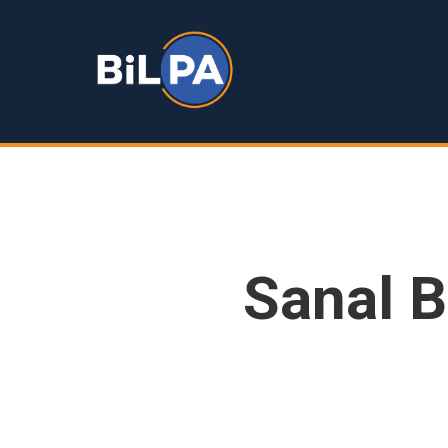
Skip
to
main
content
Sanal 