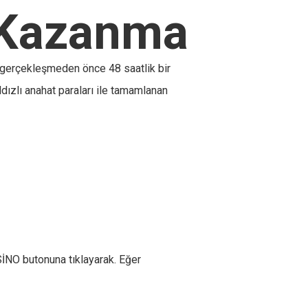
 Kazanma
i gerçekleşmeden önce 48 saatlik bir
dızlı anahat paraları ile tamamlanan
SİNO butonuna tıklayarak. Eğer