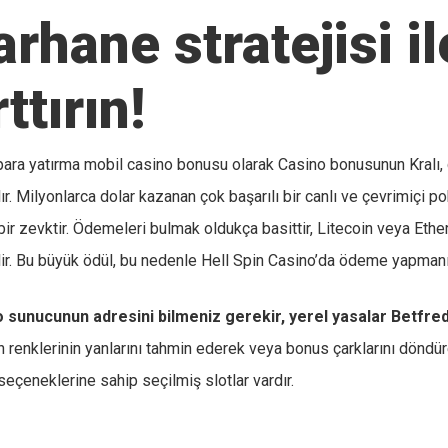
arhane stratejisi 
ttırın!
 para yatırma mobil casino bonusu olarak Casino bonusunun Kralı, 
ır. Milyonlarca dolar kazanan çok başarılı bir canlı ve çevrimiçi 
ir zevktir. Ödemeleri bulmak oldukça basittir, Litecoin veya Et
ilir. Bu büyük ödül, bu nedenle Hell Spin Casino’da ödeme yapmanı
sunucunun adresini bilmeniz gerekir, yerel yasalar Betfred’
ların renklerinin yanlarını tahmin ederek veya bonus çarklarını dön
seçeneklerine sahip seçilmiş slotlar vardır.