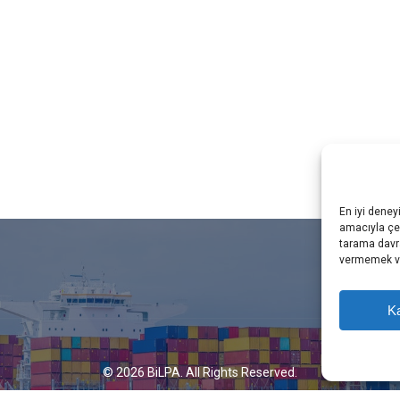
En iyi deney
amacıyla çer
tarama davra
vermemek vey
Ka
© 2026 BiLPA. All Rights Reserved.