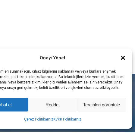
Onayı Yönet
imleri sunmak için, cihaz bilgilerini saklamak ve/veya bunlara erişmek
ezler gibi teknolojiler kullanıyoruz. Bu teknolojilere izin vermek, bu sitedeki
nışı veya benzersiz kimlikler gibi verileri işlememize izin verecektir. Onay
a onayı geri çekmek, belirli özellikleri ve işlevleri olumsuz etkileyebilir.
bul et
Reddet
Tercihleri görüntüle
Çerez Politikamız
KVKK Politikamız