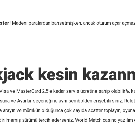
ster!
Madeni paralardan bahsetmişken, ancak oturum açar açmaz
kjack kesin kazan
isa ve MasterCard 2,5’e kadar servis ücretine sahip olabilir%, 
una ve Ayarlar seçeneğine aynı sembolden erişebilirsiniz. Rulet
arayın ve mümkün olduğunca çok sayıda scatter toplayın, oyuna 
dirilmemiş sürümü tercih ederseniz, World Match casino yazılım ge