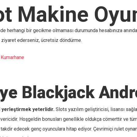
ot Makine Oyun
e herhangi bir gecikme olmaması durumunda hesabınıza anında p
 ziyaret ederseniz, ücretsiz döndürme.
al Kumarhane
iye Blackjack And
 yerleştirmek yeterlidir.
Slots yazılım geliştiricisi, lisansı sa
ricidir. Hoşgeldin bonusları genellikle oldukça cömerttir ve tüm 
ni takdir edecek genç oyunculara hitap ediyor. Çevrimiçi rulet oyna