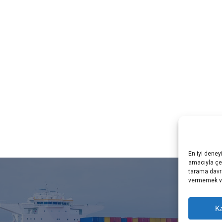
En iyi deney
amacıyla çer
tarama davra
vermemek vey
Ka