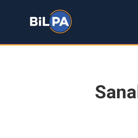
Skip
to
main
content
Sanal