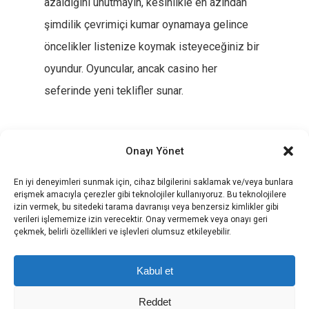
azaldığını unutmayın, kesinlikle en azından
şimdilik çevrimiçi kumar oynamaya gelince
öncelikler listenize koymak isteyeceğiniz bir
oyundur. Oyuncular, ancak casino her
seferinde yeni teklifler sunar.
Onayı Yönet
En iyi deneyimleri sunmak için, cihaz bilgilerini saklamak ve/veya bunlara
erişmek amacıyla çerezler gibi teknolojiler kullanıyoruz. Bu teknolojilere
izin vermek, bu sitedeki tarama davranışı veya benzersiz kimlikler gibi
verileri işlememize izin verecektir. Onay vermemek veya onayı geri
çekmek, belirli özellikleri ve işlevleri olumsuz etkileyebilir.
Kabul et
Reddet