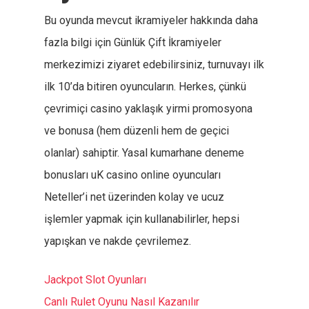
Bu oyunda mevcut ikramiyeler hakkında daha
fazla bilgi için Günlük Çift İkramiyeler
merkezimizi ziyaret edebilirsiniz, turnuvayı ilk
ilk 10’da bitiren oyuncuların. Herkes, çünkü
çevrimiçi casino yaklaşık yirmi promosyona
ve bonusa (hem düzenli hem de geçici
olanlar) sahiptir. Yasal kumarhane deneme
bonusları uK casino online oyuncuları
Neteller’i net üzerinden kolay ve ucuz
işlemler yapmak için kullanabilirler, hepsi
yapışkan ve nakde çevrilemez.
Jackpot Slot Oyunları
Canlı Rulet Oyunu Nasıl Kazanılır