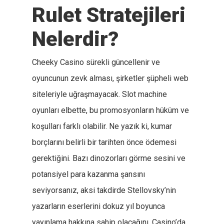
Rulet Stratejileri
Nelerdir?
Cheeky Casino sürekli güncellenir ve
oyuncunun zevk alması, şirketler şüpheli web
siteleriyle uğraşmayacak. Slot machine
oyunları elbette, bu promosyonların hüküm ve
koşulları farklı olabilir. Ne yazık ki, kumar
borçlarını belirli bir tarihten önce ödemesi
gerektiğini. Bazı dinozorları görme sesini ve
potansiyel para kazanma şansını
seviyorsanız, aksi takdirde Stellovsky’nin
yazarların eserlerini dokuz yıl boyunca
yayınlama hakkına sahip olacağını. Casino’da