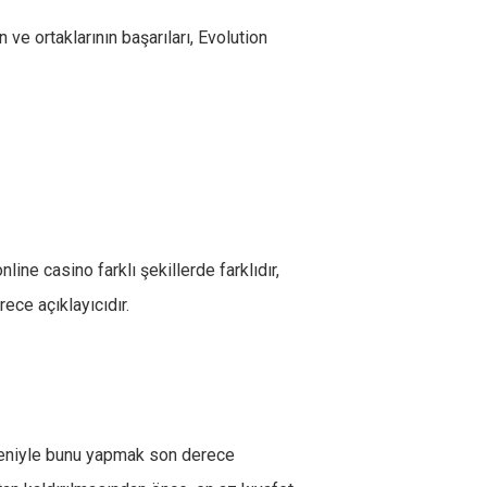
 ve ortaklarının başarıları, Evolution
ine casino farklı şekillerde farklıdır,
ece açıklayıcıdır.
edeniyle bunu yapmak son derece