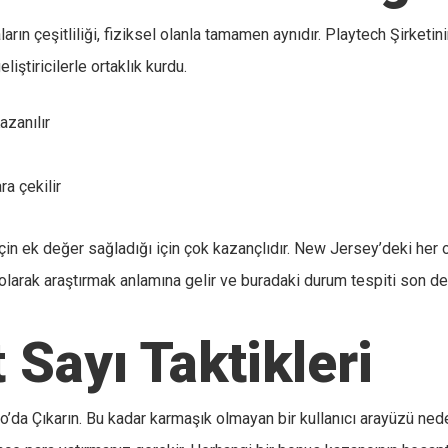
ın çeşitliliği, fiziksel olanla tamamen aynıdır. Playtech Şirketinin
iştiricilerle ortaklık kurdu.
zanılır
a çekilir
çin ek değer sağladığı için çok kazançlıdır. New Jersey’deki her onl
 olarak araştırmak anlamına gelir ve buradaki durum tespiti son der
t Sayı Taktikleri
o’da Çıkarın. Bu kadar karmaşık olmayan bir kullanıcı arayüzü n