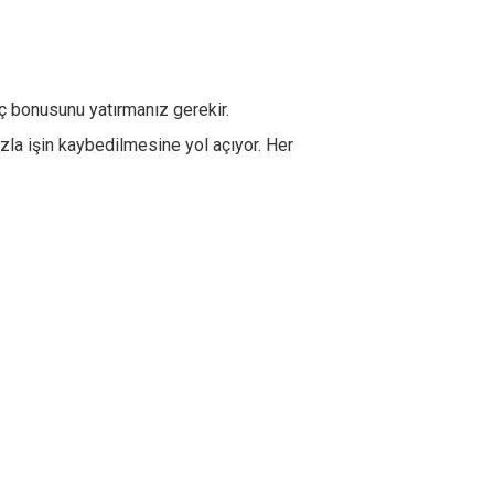
ç bonusunu yatırmanız gerekir.
zla işin kaybedilmesine yol açıyor. Her