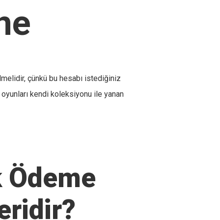
ne
elidir, çünkü bu hesabı istediğiniz
oyunları kendi koleksiyonu ile yanan
k Ödeme
eridir?