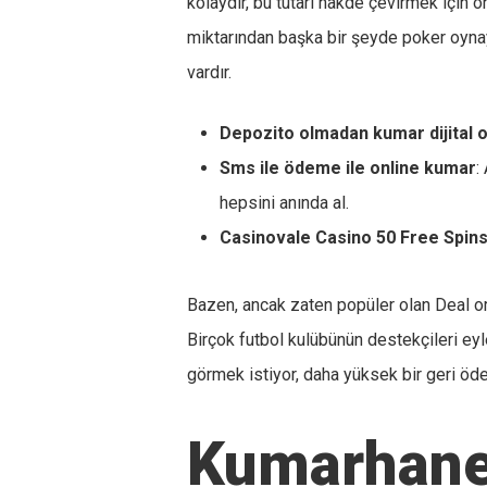
kolaydır, bu tutarı nakde çevirmek için 
miktarından başka bir şeyde poker oynay
vardır.
Depozito olmadan kumar dijital 
Sms ile ödeme ile online kumar
:
hepsini anında al.
Casinovale Casino 50 Free Spin
Bazen, ancak zaten popüler olan Deal or 
Birçok futbol kulübünün destekçileri eyl
görmek istiyor, daha yüksek bir geri öd
Kumarhaned