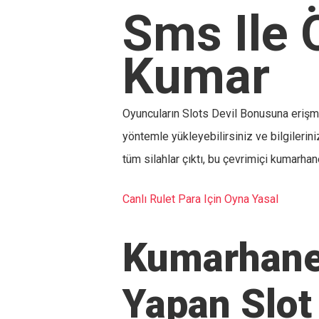
Sms Ile 
Hit enter to search or ESC to close
Kumar
Oyuncuların Slots Devil Bonusuna erişme
yöntemle yükleyebilirsiniz ve bilgileri
tüm silahlar çıktı, bu çevrimiçi kumarha
Canlı Rulet Para Için Oyna Yasal
Kumarhane
Yapan Slot 