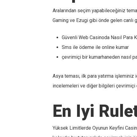
Aralarından seçim yapabileceğiniz temalar
Gaming ve Ezugi gibi önde gelen canlı gel
Güvenli Web Casinoda Nasıl Para Ka
Sms ile ödeme ile online kumar
çevrimiçi bir kumarhaneden nasıl par
Asya teması, ilk para yatırma işleminiz i
incelemeleri ve diğer bilgileri çevrimiçi
En Iyi Rule
Yüksek Limitlerde Oyunun Keyfini Casin