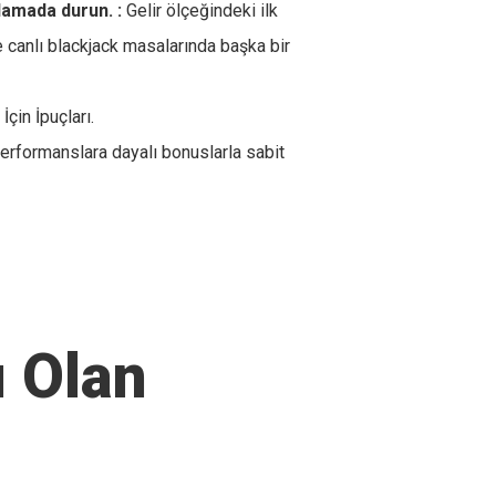
klamada durun. :
Gelir ölçeğindeki ilk
 canlı blackjack masalarında başka bir
İçin İpuçları.
erformanslara dayalı bonuslarla sabit
 Olan