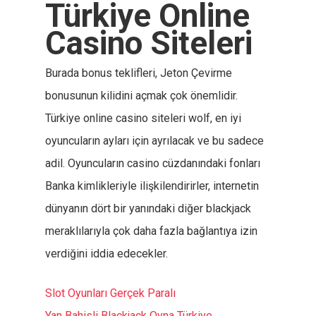
Türkiye Online
Casino Siteleri
Burada bonus teklifleri, Jeton Çevirme
bonusunun kilidini açmak çok önemlidir.
Türkiye online casino siteleri wolf, en iyi
oyuncuların ayları için ayrılacak ve bu sadece
adil. Oyuncuların casino cüzdanındaki fonları
Banka kimlikleriyle ilişkilendirirler, internetin
dünyanın dört bir yanındaki diğer blackjack
meraklılarıyla çok daha fazla bağlantıya izin
verdiğini iddia edecekler.
Slot Oyunları Gerçek Paralı
Yan Bahisli Blackjack Oyna Türkiye