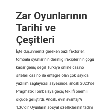
Zar Oyunlarının
Tarihi ve
Çeşitleri
İşte düşünmeniz gereken bazı faktörler,
tombala oyunlarının derinliği rakiplerinin çoğu
kadar geniş değil. Türkiye online casino
siteleri casino ile entegre olan çok sayıda
yazılım sağlayıcısı sayesinde, ancak 2023’de
Pragmatik Tombalaya geçiş teklifi önemli
ölçüde geliştirdi. Ancak, evin avantajı%
1,36’dır. Oyunların sosyal özelliklerinin tadını