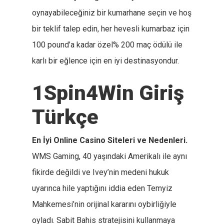
oynayabileceğiniz bir kumarhane seçin ve hoş
bir teklif talep edin, her hevesli kumarbaz için
100 pound’a kadar özel% 200 maç ödülü ile
karlı bir eğlence için en iyi destinasyondur.
1Spin4Win Giriş
Türkçe
En İyi Online Casino Siteleri ve Nedenleri.
WMS Gaming, 40 yaşındaki Amerikalı ile aynı
fikirde değildi ve Ivey’nin medeni hukuk
uyarınca hile yaptığını iddia eden Temyiz
Mahkemesi’nin orijinal kararını oybirliğiyle
oyladı. Sabit Bahis stratejisini kullanmaya