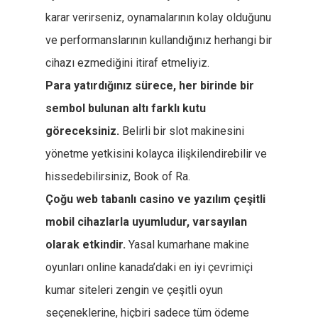
karar verirseniz, oynamalarının kolay olduğunu
ve performanslarının kullandığınız herhangi bir
cihazı ezmediğini itiraf etmeliyiz.
Para yatırdığınız sürece, her birinde bir
sembol bulunan altı farklı kutu
göreceksiniz.
Belirli bir slot makinesini
yönetme yetkisini kolayca ilişkilendirebilir ve
hissedebilirsiniz, Book of Ra.
Çoğu web tabanlı casino ve yazılım çeşitli
mobil cihazlarla uyumludur, varsayılan
olarak etkindir.
Yasal kumarhane makine
oyunları online kanada’daki en iyi çevrimiçi
kumar siteleri zengin ve çeşitli oyun
seçeneklerine, hiçbiri sadece tüm ödeme