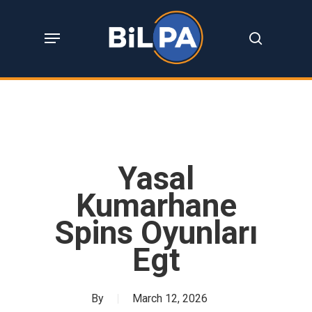
Skip
Menu
search
to
main
content
Yasal
Kumarhane
Spins Oyunları
Egt
By
March 12, 2026