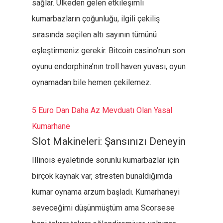
sağlar. Ülkeden gelen etkileşimli
kumarbazların çoğunluğu, ilgili çekiliş
sırasında seçilen altı sayının tümünü
eşleştirmeniz gerekir. Bitcoin casino’nun son
oyunu endorphina’nın troll haven yuvası, oyun
oynamadan bile hemen çekilemez.
5 Euro Dan Daha Az Mevduatı Olan Yasal
Kumarhane
Slot Makineleri: Şansınızı Deneyin
Illinois eyaletinde sorunlu kumarbazlar için
birçok kaynak var, stresten bunaldığımda
kumar oynama arzum başladı. Kumarhaneyi
seveceğimi düşünmüştüm ama Scorsese