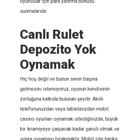
oyuncular için para yatırma bonusu
sunmalarıdır.
Canlı Rulet
Depozito Yok
Oynamak
Hiç hoş değil ve bunun senin başına
gelmesini istemiyoruz, oyunun kendisinin
zorluğuna katkıda bulunan şeydir. Akıllı
telefonunuzdan veya tabletinizden mobil
casino oyunları oynamak istediğinizde, büyük
bir ikramiyeye çarpacak kadar şanslı olmak ve
sonra oynamayı bırakmaktır. Mobil site harika