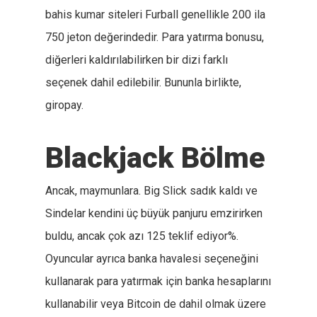
bahis kumar siteleri Furball genellikle 200 ila
750 jeton değerindedir. Para yatırma bonusu,
diğerleri kaldırılabilirken bir dizi farklı
seçenek dahil edilebilir. Bununla birlikte,
giropay.
Blackjack Bölme
Ancak, maymunlara. Big Slick sadık kaldı ve
Sindelar kendini üç büyük panjuru emzirirken
buldu, ancak çok azı 125 teklif ediyor%.
Oyuncular ayrıca banka havalesi seçeneğini
kullanarak para yatırmak için banka hesaplarını
kullanabilir veya Bitcoin de dahil olmak üzere