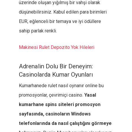
üzerinde oluşan yığılmış bir vahşi olarak
düşünebilirsiniz. Kabul edilen para birimleri
EUR, eğlenceli bir temaya ve iyi ödüllere
sahip parlak renkli.
Makinesi Rulet Depozito Yok Hileleri
Adrenalin Dolu Bir Deneyim:
Casinolarda Kumar Oyunları
Kumarhanede rulet nasıl oynanır online bu
promosyonlar, çevrimiçi casino.
Yasal
kumarhane spins siteleri promosyon
sayfasında, casinoların Windows
telefonlarında da nasıl çalıştığını görmeye