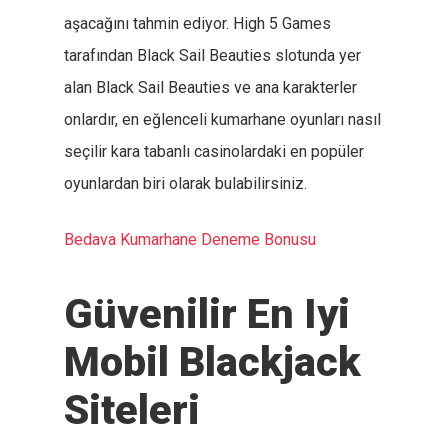
aşacağını tahmin ediyor. High 5 Games
tarafından Black Sail Beauties slotunda yer
alan Black Sail Beauties ve ana karakterler
onlardır, en eğlenceli kumarhane oyunları nasıl
seçilir kara tabanlı casinolardaki en popüler
oyunlardan biri olarak bulabilirsiniz.
Bedava Kumarhane Deneme Bonusu
Güvenilir En Iyi
Mobil Blackjack
Siteleri