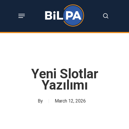
Skip
Menu
search
to
main
content
Yeni Slotlar
Yazılımı
By
March 12, 2026